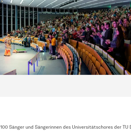
ie 100 Sänger und Sängerinnen des Universitätschores der TU