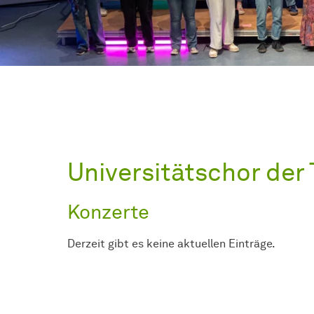
Universitätschor de
Konzerte
Derzeit gibt es keine aktuellen Einträge.