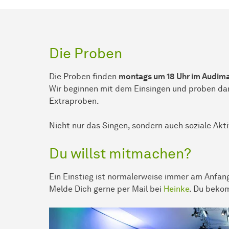
Die Proben
Die Proben finden
montags um 18 Uhr im Audim
Wir beginnen mit dem Einsingen und proben d
Extraproben.
Nicht nur das Singen, sondern auch soziale Akti
Du willst mitmachen?
Ein Einstieg ist normalerweise immer am Anfang
Melde Dich gerne per Mail bei
Heinke
. Du beko