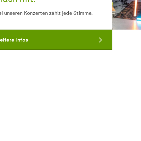
ei unseren Konzerten zählt jede Stimme.
eitere Infos