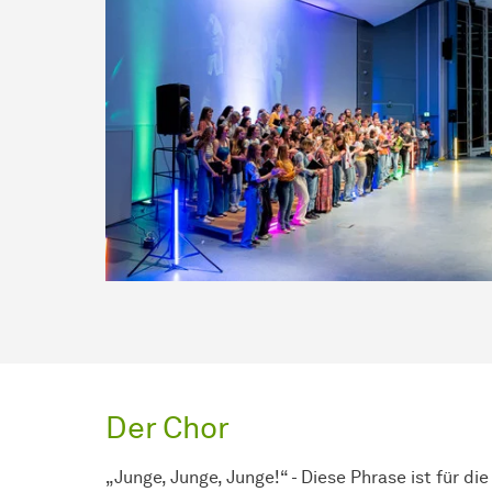
Der Chor
„Junge, Junge, Junge!“ - Diese Phrase ist für d