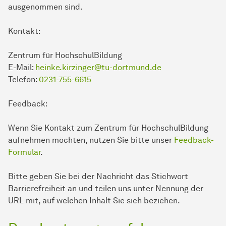
ausgenommen sind.
Kontakt:
Zentrum für HochschulBildung
E-Mail:
heinke.kirzinger@tu-dortmund.de
Telefon:
0231-755-6615
Feedback:
Wenn Sie Kontakt zum Zentrum für HochschulBildung
aufnehmen möchten, nutzen Sie bitte unser
Feedback-
Formular
.
Bitte geben Sie bei der Nachricht das Stichwort
Barrierefreiheit an und teilen uns unter Nennung der
URL mit, auf welchen Inhalt Sie sich beziehen.