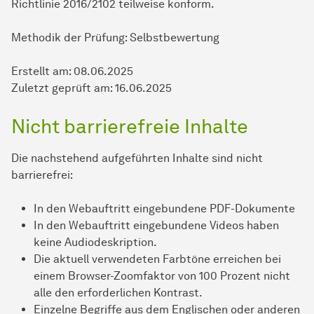
Richtlinie 2016/2102 teilweise konform.
Methodik der Prüfung: Selbstbewertung
Erstellt am: 08.06.2025
Zuletzt geprüft am: 16.06.2025
Nicht barrierefreie Inhalte
Die nachstehend aufgeführten Inhalte sind nicht
barrierefrei:
In den Webauftritt eingebundene PDF-Dokumente
In den Webauftritt eingebundene Videos haben
keine Audiodeskription.
Die aktuell verwendeten Farbtöne erreichen bei
einem Browser-Zoomfaktor von 100 Prozent nicht
alle den erforderlichen Kontrast.
Einzelne Begriffe aus dem Englischen oder anderen