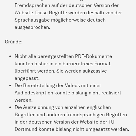
Fremdsprachen auf der deutschen Version der
Website. Diese Begriffe werden deshalb von der
Sprachausgabe möglicherweise deutsch
ausgesprochen.
Gründe:
Nicht alle bereitgestellten PDF-Dokumente
konnten bisher in ein barrierefreies Format
überführt werden. Sie werden sukzessive
angepasst.
Die Bereitstellung der Videos mit einer
Audiodeskription konnte bislang nicht realisiert
werden.
Die Auszeichnung von einzelnen englischen
Begriffen und anderen fremdsprachigen Begriffen
in der deutschen Version der Website der TU
Dortmund konnte bislang nicht umgesetzt werden.