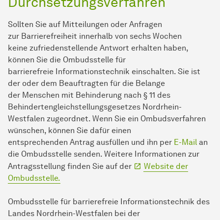
Durchsetzungsverfahren
Sollten Sie auf Mitteilungen oder Anfragen
zur Barrierefreiheit innerhalb von sechs Wochen
keine zufriedenstellende Antwort erhalten haben,
können Sie die Ombudsstelle für
barrierefreie Informationstechnik einschalten. Sie ist
der oder dem Beauftragten für die Belange
der Menschen mit Behinderung nach § 11 des
Behindertengleichstellungsgesetzes Nordrhein-
Westfalen zugeordnet. Wenn Sie ein Ombudsverfahren
wünschen, können Sie dafür einen
entsprechenden Antrag ausfüllen und ihn per
E-Mail
an
die Ombudsstelle senden. Weitere Informationen zur
Antragsstellung finden Sie auf der
Website der
Ombudsstelle.
Ombudsstelle für barrierefreie In­for­ma­ti­ons­tech­nik des
Landes Nordrhein-Westfalen bei der